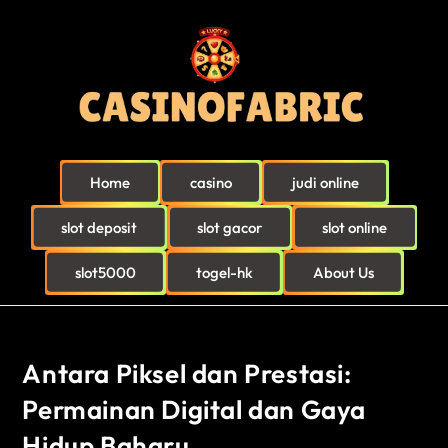
Home
casino
judi online
slot deposit
slot gacor
slot online
slot5000
togel-hk
About Us
Antara Piksel dan Prestasi:
Permainan Digital dan Gaya
Hidup Baharu