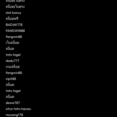
สล็อตเว็บตรง
สล็อตเว็บตรง
slot bonus
สล็อตฟรี
BADAK178
FANGWIN88
fangwin88
เว็บสล็อต
สล็อต
toto togel
dadu777
เกมสล็อต
fangwin88
cipit88
สล็อต
toto togel
สล็อต
dewa787
situs toto macau
musang178