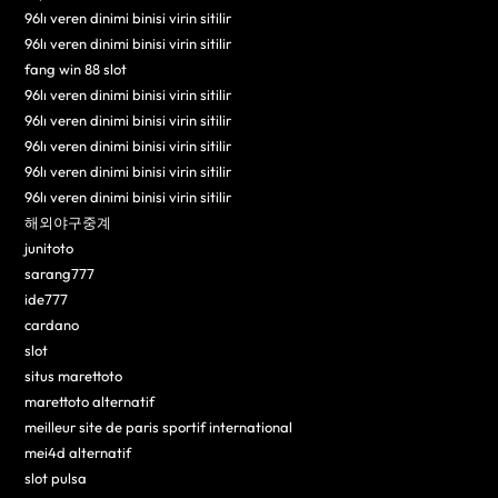
96lı veren dinimi binisi virin sitilir
96lı veren dinimi binisi virin sitilir
fang win 88 slot
96lı veren dinimi binisi virin sitilir
96lı veren dinimi binisi virin sitilir
96lı veren dinimi binisi virin sitilir
96lı veren dinimi binisi virin sitilir
96lı veren dinimi binisi virin sitilir
해외야구중계
junitoto
sarang777
ide777
cardano
slot
situs marettoto
marettoto alternatif
meilleur site de paris sportif international
mei4d alternatif
slot pulsa