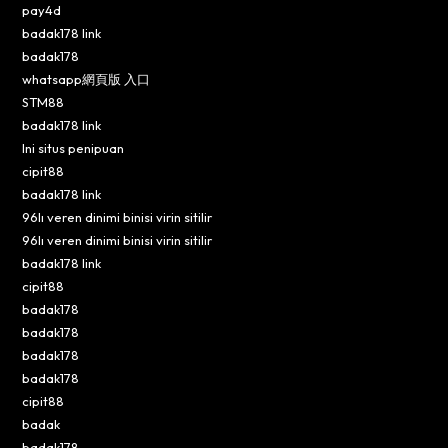
pay4d
badak178 link
badak178
whatsapp網頁版 入口
STM88
badak178 link
Ini situs penipuan
cipit88
badak178 link
96lı veren dinimi binisi virin sitilir
96lı veren dinimi binisi virin sitilir
badak178 link
cipit88
badak178
badak178
badak178
badak178
cipit88
badak
badak178