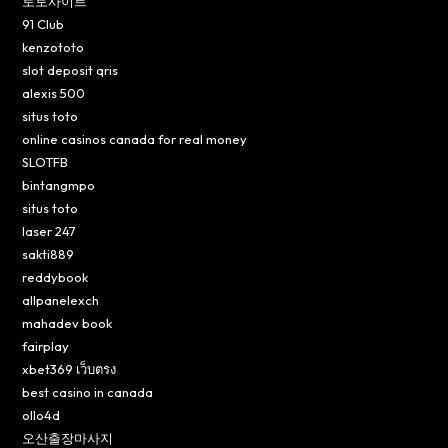
토토사이트
91 Club
kenzototo
slot deposit qris
alexis 500
situs toto
online casinos canada for real money
SLOTFB
bintangmpo
situs toto
laser 247
sakti889
reddybook
allpanelexch
mahadev book
fairplay
xbet369 เว็บตรง
best casino in canada
ollo4d
오산출장마사지