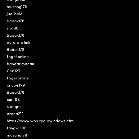
musang178
judi bola
badak178
slot88
Badak178
gurutoto link
Badak178
togel online
bandar macau
Ceri123
togel online
cricbet99
Badak178
cipit88
slot qris
arena212
https://www.wps.cyou/windows.html
fangwin88
musang178