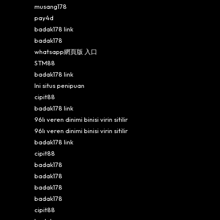
musang178
pay4d
badak178 link
badak178
whatsapp網頁版 入口
STM88
badak178 link
Ini situs penipuan
cipit88
badak178 link
96lı veren dinimi binisi virin sitilir
96lı veren dinimi binisi virin sitilir
badak178 link
cipit88
badak178
badak178
badak178
badak178
cipit88