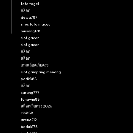
toto togel
สล็อต
dewa787
situs toto macau
musang178
slot gacor
slot gacor
สล็อต
สล็อต
เกมสล็อตเว็บตรง
slot gampang menang
podk888
สล็อต
sarang777
fangwin88
สล็อตเว็บตรง 2026
cipit88
arena212
badak178