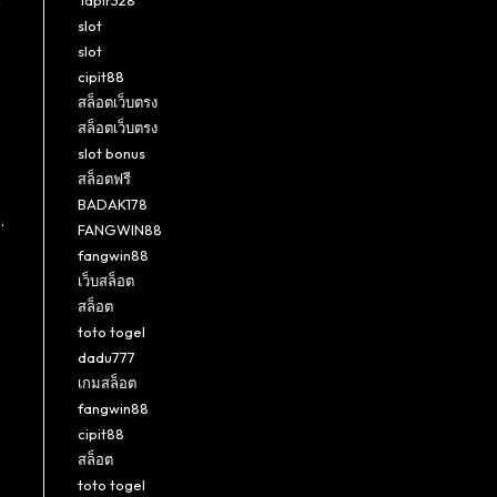
u
slot
slot
cipit88
สล็อตเว็บตรง
สล็อตเว็บตรง
slot bonus
สล็อตฟรี
BADAK178
.
FANGWIN88
fangwin88
เว็บสล็อต
สล็อต
toto togel
dadu777
เกมสล็อต
fangwin88
cipit88
สล็อต
toto togel