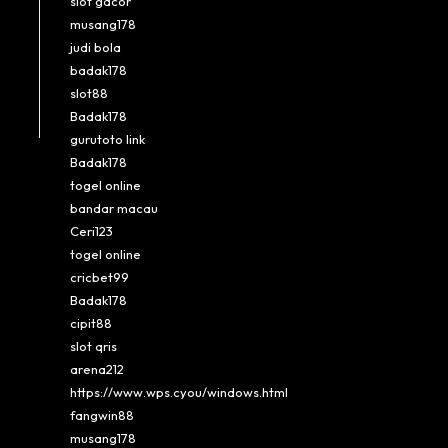
slot gacor
musang178
judi bola
badak178
slot88
Badak178
gurutoto link
Badak178
togel online
bandar macau
Ceri123
togel online
cricbet99
Badak178
cipit88
slot qris
arena212
https://www.wps.cyou/windows.html
fangwin88
musang178