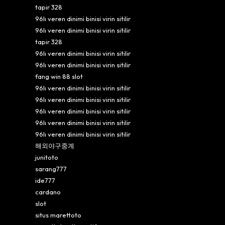
tapir 328
96lı veren dinimi binisi virin sitilir
96lı veren dinimi binisi virin sitilir
tapir 328
96lı veren dinimi binisi virin sitilir
96lı veren dinimi binisi virin sitilir
fang win 88 slot
96lı veren dinimi binisi virin sitilir
96lı veren dinimi binisi virin sitilir
96lı veren dinimi binisi virin sitilir
96lı veren dinimi binisi virin sitilir
96lı veren dinimi binisi virin sitilir
해외야구중계
junitoto
sarang777
ide777
cardano
slot
situs marettoto