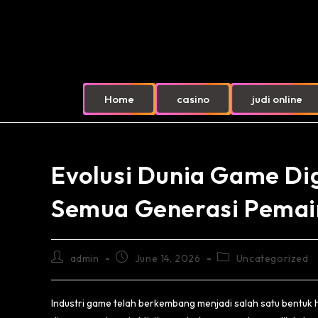
Home
casino
judi online
Evolusi Dunia Game Di
Semua Generasi Pemai
admin
June 14, 2026
Uncategorized
Industri game telah berkembang menjadi salah satu bentuk h