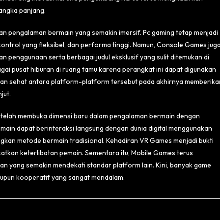
jangka panjang.
kan pengalaman bermain yang semakin imersif. Pc gaming tetap menjadi
 kontrol yang fleksibel, dan performa tinggi. Namun, Console Games jug
 penggunaan serta berbagai judul eksklusif yang sulit ditemukan di
gai pusat hiburan di ruang tamu karena perangkat ini dapat digunakan
an sehat antara platform-platform tersebut pada akhirnya memberika
jut.
es telah membuka dimensi baru dalam pengalaman bermain dengan
Pemain dapat berinteraksi langsung dengan dunia digital menggunakan
gkan metode bermain tradisional. Kehadiran VR Games menjadi bukti
atkan keterlibatan pemain. Sementara itu, Mobile Games terus
n yang semakin mendekati standar platform lain. Kini, banyak game
upun kooperatif yang sangat mendalam.