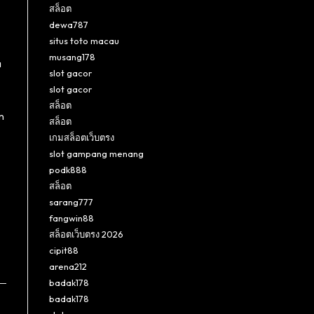
สล็อต
dewa787
situs toto macau
musang178
a
slot gacor
slot gacor
สล็อต
n
สล็อต
เกมสล็อตเว็บตรง
slot gampang menang
podk888
สล็อต
sarang777
fangwin88
สล็อตเว็บตรง 2026
cipit88
arena212
badak178
badak178