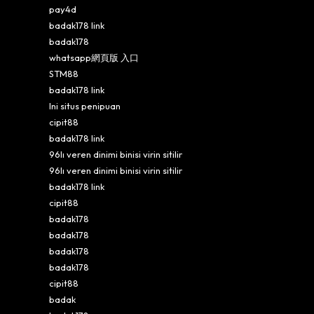
pay4d
badak178 link
badak178
whatsapp網頁版 入口
STM88
badak178 link
Ini situs penipuan
cipit88
badak178 link
96lı veren dinimi binisi virin sitilir
96lı veren dinimi binisi virin sitilir
badak178 link
cipit88
badak178
badak178
badak178
badak178
cipit88
badak