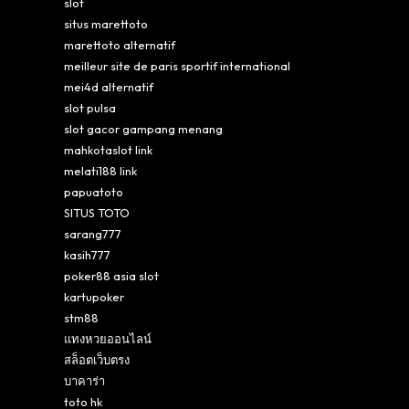
slot
situs marettoto
marettoto alternatif
meilleur site de paris sportif international
mei4d alternatif
slot pulsa
slot gacor gampang menang
mahkotaslot link
melati188 link
papuatoto
SITUS TOTO
sarang777
kasih777
poker88 asia slot
kartupoker
stm88
แทงหวยออนไลน์
สล็อตเว็บตรง
บาคาร่า
toto hk