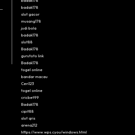
badak178
badak178
slot gacor
musang178
judi bola
badak178
slot88
Badak178
gurutoto link
Badak178
togel online
bandar macau
Ceri123
togel online
cricbet99
Badak178
cipit88
slot qris
arena212
https://www.wps.cyou/windows.html