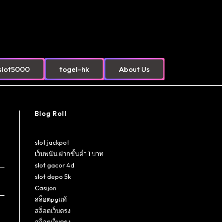
slot5000
togel-hk
About Us
Blog Roll
slot jackpot
เว็บพนัน ฝากขั้นต่ำ 1 บาท
slot gacor 4d
slot depo 5k
Casijon
สล็อตpgแท้
สล็อตเว็บตรง
สล็อตเว็บตรง