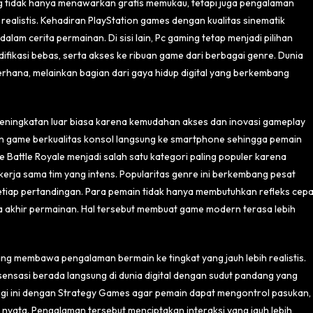
ng tidak hanya menawarkan grafis memukau, tetapi juga pengalaman
realistis. Kehadiran PlayStation games dengan kualitas sinematik
am cerita permainan. Di sisi lain, Pc gaming tetap menjadi pilihan
fikasi bebas, serta akses ke ribuan game dari berbagai genre. Dunia
erhana, melainkan bagian dari gaya hidup digital yang berkembang
 peningkatan luar biasa karena kemudahan akses dan inovasi gameplay
 game berkualitas konsol langsung ke smartphone sehingga pemain
 Battle Royale menjadi salah satu kategori paling populer karena
kerja sama tim yang intens. Popularitas genre ini berkembang pesat
iap pertandingan. Para pemain tidak hanya membutuhkan refleks cepa
ga akhir permainan. Hal tersebut membuat game modern terasa lebih
g membawa pengalaman bermain ke tingkat yang jauh lebih realistis.
sensasi berada langsung di dunia digital dengan sudut pandang yang
gi ini dengan Strategy Games agar pemain dapat mengontrol pasukan,
nyata. Pengalaman tersebut menciptakan interaksi yang jauh lebih