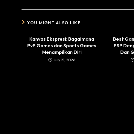
YOU MIGHT ALSO LIKE
Kanvas Ekspresi: Bagaimana
Best Gam
PvP Games dan Sports Games
PSP Den
Menampilkan Diri
Dan G
July 21, 2026