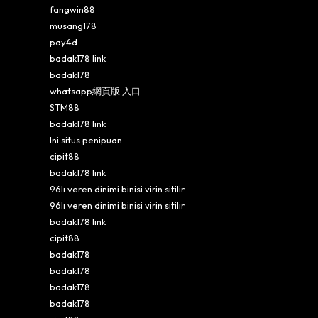
fangwin88
musang178
pay4d
badak178 link
badak178
whatsapp網頁版 入口
STM88
badak178 link
Ini situs penipuan
cipit88
badak178 link
96lı veren dinimi binisi virin sitilir
96lı veren dinimi binisi virin sitilir
badak178 link
cipit88
badak178
badak178
badak178
badak178