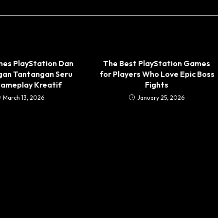
es PlayStation Dan
The Best PlayStation Games
gan Tantangan Seru
for Players Who Love Epic Boss
ameplay Kreatif
Fights
March 13, 2026
January 25, 2026