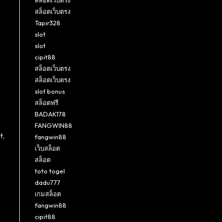
สล็อตเว็บตรง
Tapir328
slot
slot
cipit88
สล็อตเว็บตรง
สล็อตเว็บตรง
slot bonus
สล็อตฟรี
BADAK178
FANGWIN88
t,
fangwin88
เว็บสล็อต
สล็อต
toto togel
dadu777
เกมสล็อต
fangwin88
cipit88