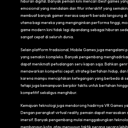
hiburan digital. Banyak pemain kini mencari Best games ya
emosional yang mendalam dan fitur interaktif yang semakin 
membuat banyak gamer merasa seperti berada langsung di dal
utama bagi mereka yang menginginkan performa tinggi, modi
game modern kini tidak lagi dipandang sebagai hiburan sed
sangat cepat di seluruh dunia.
Selain platform tradisional, Mobile Games juga mengalami
yang semakin kompleks. Banyak pengembang menghadirkan
dapat menikmati petualangan seru kapan saja. Bahkan genre
menawarkan kompetisi cepat, strategi bertahan hidup, dan 
karena mampu menciptakan ketegangan yang berbeda di set
tetapi juga kemampuan berpikir taktis untuk bertahan hing
kompetitif sekaligus menghibur.
Kemajuan teknologi juga mendorong hadirnya VR Games yan
Dengan perangkat virtual reality, pemain dapat merasakan 
imersif. Banyak pengembang mulai menggabungkan teknolo
membangun kota, atau menyusun taktik perang secara lebih 