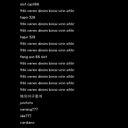
slot cipit88
96lı veren dinimi binisi virin sitilir
tapir 328
96lı veren dinimi binisi virin sitilir
96lı veren dinimi binisi virin sitilir
tapir 328
96lı veren dinimi binisi virin sitilir
96lı veren dinimi binisi virin sitilir
fang win 88 slot
96lı veren dinimi binisi virin sitilir
96lı veren dinimi binisi virin sitilir
96lı veren dinimi binisi virin sitilir
96lı veren dinimi binisi virin sitilir
96lı veren dinimi binisi virin sitilir
해외야구중계
junitoto
sarang777
ide777
cardano