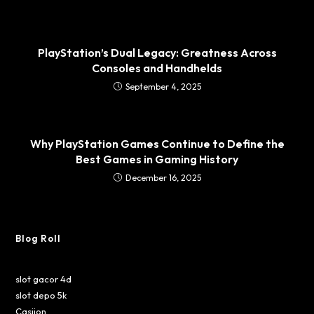
PlayStation’s Dual Legacy: Greatness Across
Consoles and Handhelds
September 4, 2025
Why PlayStation Games Continue to Define the
Best Games in Gaming History
December 16, 2025
Blog Roll
slot gacor 4d
slot depo 5k
Casijon