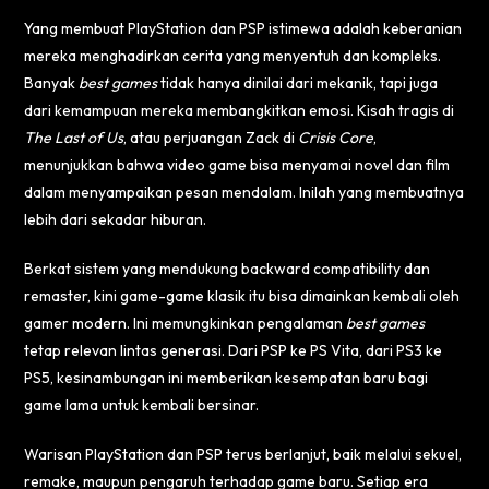
Yang membuat PlayStation dan PSP istimewa adalah keberanian
mereka menghadirkan cerita yang menyentuh dan kompleks.
Banyak
best games
tidak hanya dinilai dari mekanik, tapi juga
dari kemampuan mereka membangkitkan emosi. Kisah tragis di
The Last of Us
, atau perjuangan Zack di
Crisis Core
,
menunjukkan bahwa video game bisa menyamai novel dan film
dalam menyampaikan pesan mendalam. Inilah yang membuatnya
lebih dari sekadar hiburan.
Berkat sistem yang mendukung backward compatibility dan
remaster, kini game-game klasik itu bisa dimainkan kembali oleh
gamer modern. Ini memungkinkan pengalaman
best games
tetap relevan lintas generasi. Dari PSP ke PS Vita, dari PS3 ke
PS5, kesinambungan ini memberikan kesempatan baru bagi
game lama untuk kembali bersinar.
Warisan PlayStation dan PSP terus berlanjut, baik melalui sekuel,
remake, maupun pengaruh terhadap game baru. Setiap era