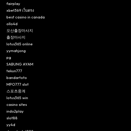
fairplay
xbet369 เว็บตรง
best casino in canada
ollo4d
오산출장마사지
출장마사지
lotus365 online
yymahjong
pg
SABUNG AYAM
tekun777
bandartoto
MPO777 slot
스포츠중계
lotus365 win
casino sites
indo2play
slot88
yy4d