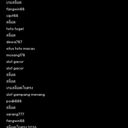
เกมสล็อต
fangwin88
cipit88
สล็อต
toto togel
สล็อต
dewa787
situs toto macau
musang178
slot gacor
slot gacor
สล็อต
สล็อต
เกมสล็อตเว็บตรง
slot gampang menang
podk888
สล็อต
sarang777
fangwin88
สล็อตเว็บตรง 2026