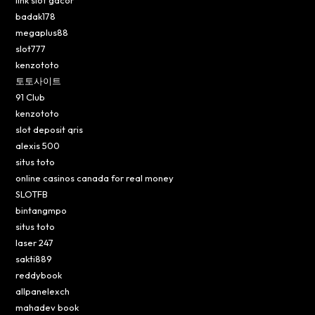
badak178
megaplus88
slot777
kenzototo
토토사이트
91 Club
kenzototo
slot deposit qris
alexis 500
situs toto
online casinos canada for real money
SLOTFB
bintangmpo
situs toto
laser 247
sakti889
reddybook
allpanelexch
mahadev book