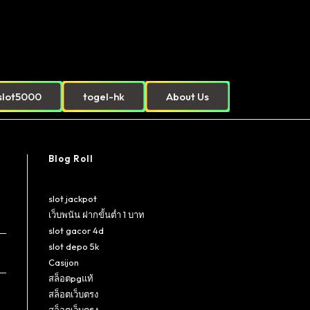
slot5000
togel-hk
About Us
Blog Roll
slot jackpot
เว็บพนัน ฝากขั้นต่ำ 1 บาท
slot gacor 4d
slot depo 5k
Casijon
สล็อตpgแท้
สล็อตเว็บตรง
สล็อตเว็บตรง