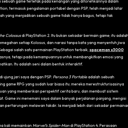
ari sebuah game terletak pada kenangan yang ditorehkannya dalam
ation, termasuk pengalaman portabel dengan PSP, telah menjadi latar
lah yang menjadikan sebuah game tidak hanya bagus, tetapi tak
he Colossus
di PlayStation 2. Itu bukan sekadar bermain game; itu adala
kemegahan setiap Kolosus, dan narasi tanpa kata yang menyentuh jiwa
ebagai salah satu permainan PlayStation terbaik,
spaceman x3000
itasnya, tetapi pada kemampuannya untuk membangkitkan emosi yang
kan. Itu adalah seni dalam bentuk interaktif.
di ujung jari saya dengan PSP.
Persona 3 Portable
adalah sebuah
g game RPG yang sudah luar biasa itu; mereka merestrukturisasinya
an yang memberikan perspektif cerita baru, dan membuat sistem
at. Game ini menemani saya dalam banyak perjalanan panjang, mengisi
an pertarungan melawan takdir. Ia menjadi lebih dari sekadar permaina
ma kali memainkan
Marvel’s Spider-Man
di PlayStation 4. Perasaan