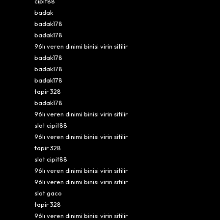
cipit88
badak
badak178
badak178
96lı veren dinimi binisi virin sitilir
badak178
badak178
badak178
tapir 328
badak178
96lı veren dinimi binisi virin sitilir
slot cipit88
96lı veren dinimi binisi virin sitilir
tapir 328
slot cipit88
96lı veren dinimi binisi virin sitilir
96lı veren dinimi binisi virin sitilir
slot gaco
tapir 328
96lı veren dinimi binisi virin sitilir