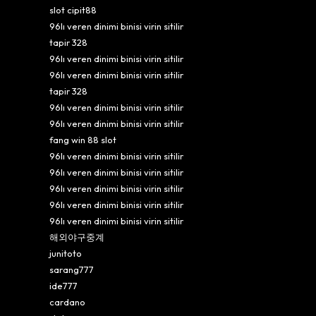
slot cipit88
96lı veren dinimi binisi virin sitilir
tapir 328
96lı veren dinimi binisi virin sitilir
96lı veren dinimi binisi virin sitilir
tapir 328
96lı veren dinimi binisi virin sitilir
96lı veren dinimi binisi virin sitilir
fang win 88 slot
96lı veren dinimi binisi virin sitilir
96lı veren dinimi binisi virin sitilir
96lı veren dinimi binisi virin sitilir
96lı veren dinimi binisi virin sitilir
96lı veren dinimi binisi virin sitilir
해외야구중계
junitoto
sarang777
ide777
cardano