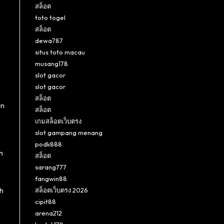
สล็อต
toto togel
สล็อต
dewa787
situs toto macau
musang178
slot gacor
slot gacor
สล็อต
an
สล็อต
เกมสล็อตเว็บตรง
slot gampang menang
podk888
h
สล็อต
sarang777
fangwin88
ah
สล็อตเว็บตรง 2026
cipit88
arena212