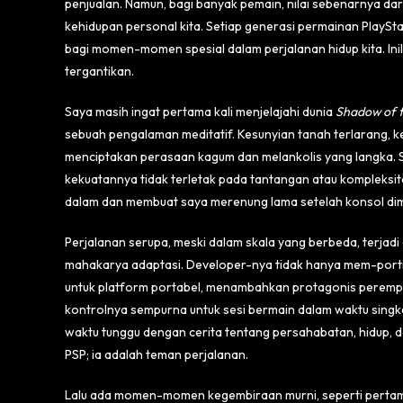
penjualan. Namun, bagi banyak pemain, nilai sebenarnya d
kehidupan personal kita. Setiap generasi permainan PlaySt
bagi momen-momen spesial dalam perjalanan hidup kita. Ini
tergantikan.
Saya masih ingat pertama kali menjelajahi dunia
Shadow of t
sebuah pengalaman meditatif. Kesunyian tanah terlarang, 
menciptakan perasaan kagum dan melankolis yang langka. S
kekuatannya tidak terletak pada tantangan atau kompleks
dalam dan membuat saya merenung lama setelah konsol dimati
Perjalanan serupa, meski dalam skala yang berbeda, terjadi 
mahakarya adaptasi. Developer-nya tidak hanya mem-portin
untuk platform portabel, menambahkan protagonis perempu
kontrolnya sempurna untuk sesi bermain dalam waktu singk
waktu tunggu dengan cerita tentang persahabatan, hidup, d
PSP; ia adalah teman perjalanan.
Lalu ada momen-momen kegembiraan murni, seperti perta