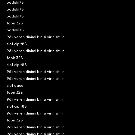
badak178
badak178
badak178
tapir 328
badak178
96lı veren dinimi binisi virin sitilir
slot cipit88
96lı veren dinimi binisi virin sitilir
tapir 328
slot cipit88
96lı veren dinimi binisi virin sitilir
96lı veren dinimi binisi virin sitilir
slot gaco
tapir 328
96lı veren dinimi binisi virin sitilir
slot cipit88
96lı veren dinimi binisi virin sitilir
tapir 328
96lı veren dinimi binisi virin sitilir
96lı veren dinimi binisi virin sitilir