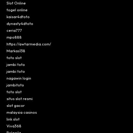
Slot Online
togel online
kaisar4dtoto
dynasty4dtoto
ceria777
mpo888
https://awtarmedia.com/
Markas138
toto slot
jambi toto
jambi toto
nagawin login
jambitoto
toto slot
situs slot resmi
slot gacor
malaysia casinos
link slot
Viva368
Bolagila