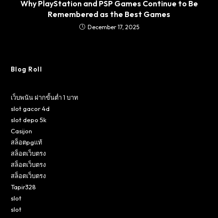
Why PlayStation and PSP Games Continue to Be
Remembered as the Best Games
December 17, 2025
Blog Roll
เว็บพนัน ฝากขั้นต่ำ 1 บาท
slot gacor 4d
slot depo 5k
Casijon
สล็อตpgแท้
สล็อตเว็บตรง
สล็อตเว็บตรง
สล็อตเว็บตรง
Tapir328
slot
slot