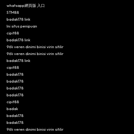
whatsapp網頁版 入口
STM88
badak178 link
Ini situs penipuan
cipit88
badak178 link
96lı veren dinimi binisi virin sitilir
96lı veren dinimi binisi virin sitilir
badak178 link
cipit88
badak178
badak178
badak178
badak178
cipit88
badak
badak178
badak178
96lı veren dinimi binisi virin sitilir