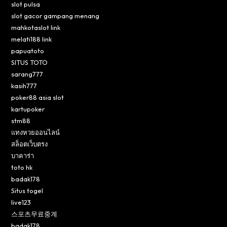
slot pulsa
slot gacor gampang menang
mahkotaslot link
melati188 link
papuatoto
SITUS TOTO
sarang777
kasih777
poker88 asia slot
kartupoker
stm88
แทงหวยออนไลน์
สล็อตเว็บตรง
บาคาร่า
toto hk
badak178
Situs togel
live123
스포츠무료중계
badak178