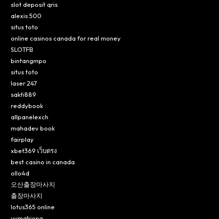
slot deposit qris
alexis 500
situs toto
online casinos canada for real money
SLOTFB
bintangmpo
situs toto
laser 247
sakti889
reddybook
allpanelexch
mahadev book
fairplay
xbet369 เว็บตรง
best casino in canada
ollo4d
오산출장마사지
출장마사지
lotus365 online
yymahjong