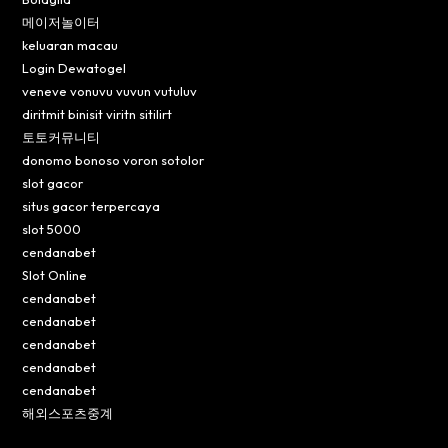
메이저놀이터
keluaran macau
Login Dewatogel
veneve vonuvu vuvun vutuluv
diritmit binisit viritn sitilirt
토토커뮤니티
donomo bonoso voron sotolor
slot gacor
situs gacor terpercaya
slot 5000
cendanabet
Slot Online
cendanabet
cendanabet
cendanabet
cendanabet
cendanabet
해외스포츠중계