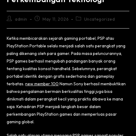
admin
May 11, 2026
Uncategorized
Ketika membicarakan sejarah gaming portabel, PSP atau
PlayStation Portable selalu menjadi salah satu perangkat yang
paling dikenang oleh para gamer. Pada masa peluncurannya,
PSP games berhasil mengubah pandangan banyak orang
tentang kualitas konsol handheld. Sebelumnya, perangkat
portabel identik dengan grafis sederhana dan gameplay
terbatas.
new member 100
Namun Sony berhasil membuktikan
bahwa pengalaman bermain berkualitas tinggi juga bisa
dinikmati dalam perangkat kecil yang praktis dibawa ke mana
saja. Kehadiran PSP menjadi langkah besar dalam
perkembangan PlayStation games dan memperluas pasar
gaming global.
Salah satu alasan utama mengapa PSP games sangat populer