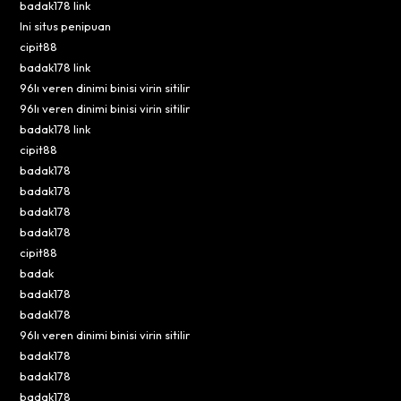
badak178 link
Ini situs penipuan
cipit88
badak178 link
96lı veren dinimi binisi virin sitilir
96lı veren dinimi binisi virin sitilir
badak178 link
cipit88
badak178
badak178
badak178
badak178
cipit88
badak
badak178
badak178
96lı veren dinimi binisi virin sitilir
badak178
badak178
badak178