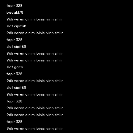
tapir 328
badak178
96lı veren dinimi binisi virin sitilir
slot cipit88
96lı veren dinimi binisi virin sitilir
tapir 328
slot cipit88
96lı veren dinimi binisi virin sitilir
96lı veren dinimi binisi virin sitilir
slot gaco
tapir 328
96lı veren dinimi binisi virin sitilir
slot cipit88
96lı veren dinimi binisi virin sitilir
tapir 328
96lı veren dinimi binisi virin sitilir
96lı veren dinimi binisi virin sitilir
tapir 328
96lı veren dinimi binisi virin sitilir