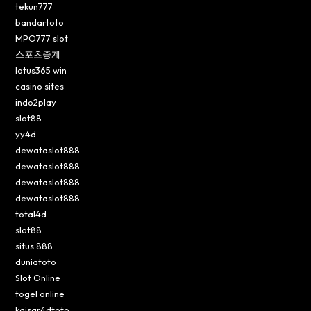
tekun777
bandartoto
MPO777 slot
스포츠중계
lotus365 win
casino sites
indo2play
slot88
yy4d
dewataslot888
dewataslot888
dewataslot888
dewataslot888
total4d
slot88
situs 888
duniatoto
Slot Online
togel online
kaisar4dtoto