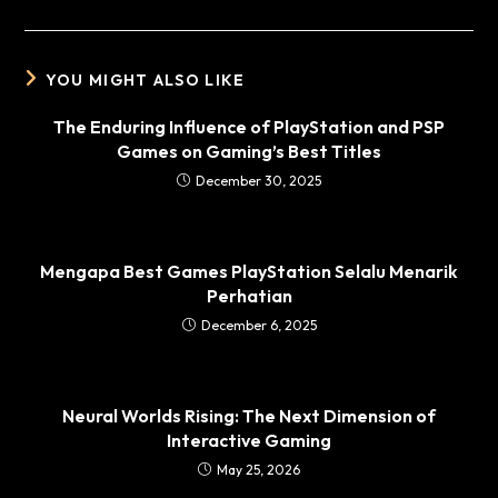
YOU MIGHT ALSO LIKE
The Enduring Influence of PlayStation and PSP
Games on Gaming’s Best Titles
December 30, 2025
Mengapa Best Games PlayStation Selalu Menarik
Perhatian
December 6, 2025
Neural Worlds Rising: The Next Dimension of
Interactive Gaming
May 25, 2026