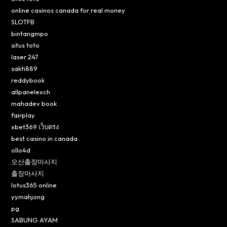
online casinos canada for real money
SLOTFB
bintangmpo
situs toto
laser 247
sakti889
reddybook
allpanelexch
mahadev book
fairplay
xbet369 เว็บตรง
best casino in canada
ollo4d
오산출장마사지
출장마사지
lotus365 online
yymahjong
pg
SABUNG AYAM