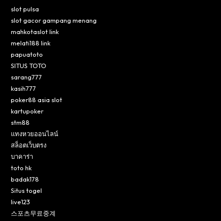
slot pulsa
slot gacor gampang menang
mahkotaslot link
melati188 link
papuatoto
SITUS TOTO
sarang777
kasih777
poker88 asia slot
kartupoker
stm88
แทงหวยออนไลน์
สล็อตเว็บตรง
บาคาร่า
toto hk
badak178
Situs togel
live123
스포츠무료중계