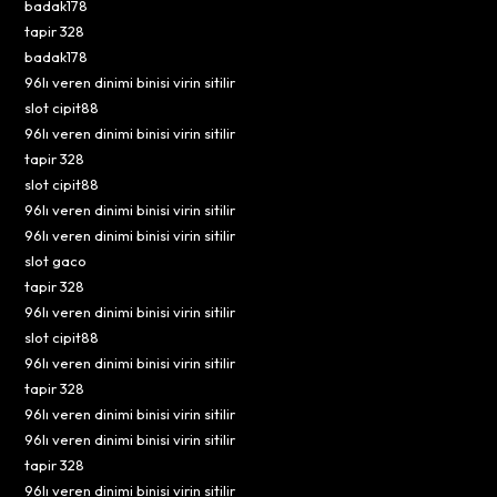
badak178
tapir 328
badak178
96lı veren dinimi binisi virin sitilir
slot cipit88
96lı veren dinimi binisi virin sitilir
tapir 328
slot cipit88
96lı veren dinimi binisi virin sitilir
96lı veren dinimi binisi virin sitilir
slot gaco
tapir 328
96lı veren dinimi binisi virin sitilir
slot cipit88
96lı veren dinimi binisi virin sitilir
tapir 328
96lı veren dinimi binisi virin sitilir
96lı veren dinimi binisi virin sitilir
tapir 328
96lı veren dinimi binisi virin sitilir