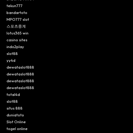
tekun777
bandartoto
MPO777 slot
스포츠중계
lotus365 win
casino sites
indo2play
slot88
yy4d
dewataslot888
dewataslot888
dewataslot888
dewataslot888
total4d
slot88
situs 888
duniatoto
Slot Online
togel online