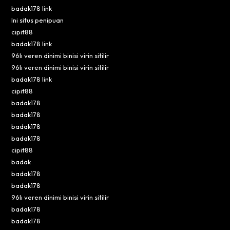
badak178 link
Ini situs penipuan
cipit88
badak178 link
96lı veren dinimi binisi virin sitilir
96lı veren dinimi binisi virin sitilir
badak178 link
cipit88
badak178
badak178
badak178
badak178
cipit88
badak
badak178
badak178
96lı veren dinimi binisi virin sitilir
badak178
badak178