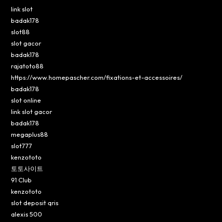
link slot
badak178
slot88
slot gacor
badak178
rajatoto88
https://www.homepascher.com/fixations-et-accessoires/
badak178
slot online
link slot gacor
badak178
megaplus88
slot777
kenzototo
토토사이트
91 Club
kenzototo
slot deposit qris
alexis 500