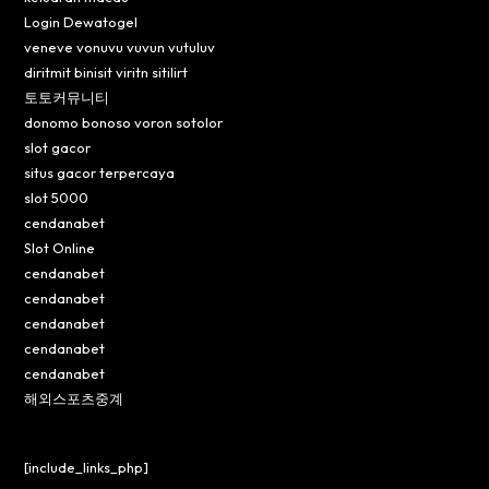
Login Dewatogel
veneve vonuvu vuvun vutuluv
diritmit binisit viritn sitilirt
토토커뮤니티
donomo bonoso voron sotolor
slot gacor
situs gacor terpercaya
slot 5000
cendanabet
Slot Online
cendanabet
cendanabet
cendanabet
cendanabet
cendanabet
해외스포츠중계
[include_links_php]