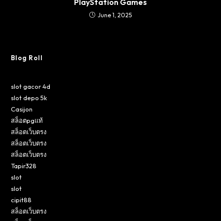
PlayStation Games
June 1, 2025
Blog Roll
slot gacor 4d
slot depo 5k
Casijon
สล็อตpgแท้
สล็อตเว็บตรง
สล็อตเว็บตรง
สล็อตเว็บตรง
Tapir328
slot
slot
cipit88
สล็อตเว็บตรง