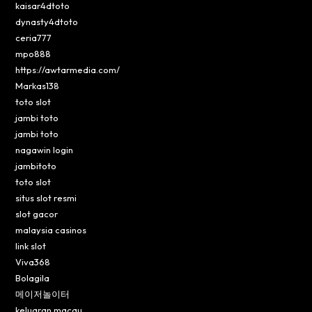
kaisar4dtoto
dynasty4dtoto
ceria777
mpo888
https://awtarmedia.com/
Markas138
toto slot
jambi toto
jambi toto
nagawin login
jambitoto
toto slot
situs slot resmi
slot gacor
malaysia casinos
link slot
Viva368
Bolagila
메이저놀이터
keluaran macau