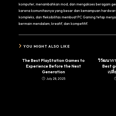
komputer, menambahkan mod, dan mengakses beragam genr
karena komunitasnya yang besar dan kemampuan hardware 
kompleks, dan fleksibilitas membuat PC Gaming tetap men
bermain mendalam, kreatif, dan kompetitif.
YOU MIGHT ALSO LIKE
The Best PlayStation Games to
วิวัฒนาก
Experience Before the Next
Best g
Generation
เปล
July 28, 2025