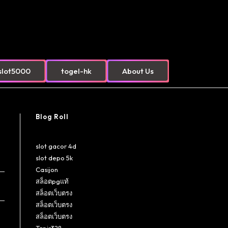
slot5000
togel-hk
About Us
Blog Roll
slot gacor 4d
slot depo 5k
Casijon
สล็อตpgแท้
สล็อตเว็บตรง
สล็อตเว็บตรง
สล็อตเว็บตรง
Tapir328