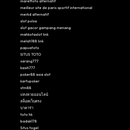
marettoto alternatif
meilleur site de paris sportif international
mei4d alternatif
slot pulsa
slot gacor gampang menang
mahkotaslot link
melati188 link
papuatoto
SITUS TOTO
sarang777
kasih777
poker88 asia slot
kartupoker
stm88
แทงหวยออนไลน์
สล็อตเว็บตรง
บาคาร่า
toto hk
badak178
Situs togel