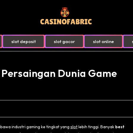
slot deposit
slot gacor
slot online
: Persaingan Dunia Game
bawa industri gaming ke tingkat yang
slot
lebih tinggi. Banyak
best