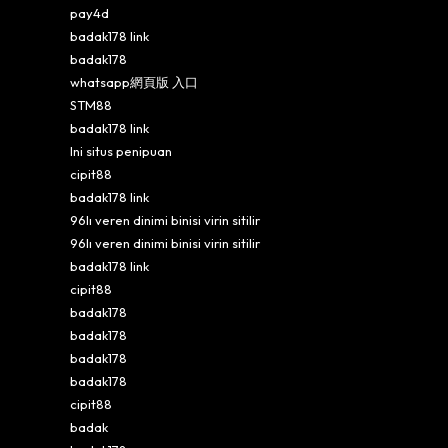
pay4d
badak178 link
badak178
whatsapp網頁版 入口
STM88
badak178 link
Ini situs penipuan
cipit88
badak178 link
96lı veren dinimi binisi virin sitilir
96lı veren dinimi binisi virin sitilir
badak178 link
cipit88
badak178
badak178
badak178
badak178
cipit88
badak