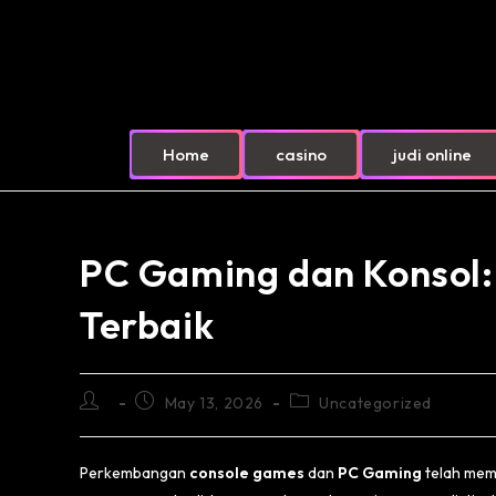
Home
casino
judi online
PC Gaming dan Konsol
Terbaik
May 13, 2026
Uncategorized
Perkembangan
console games
dan
PC Gaming
telah mem