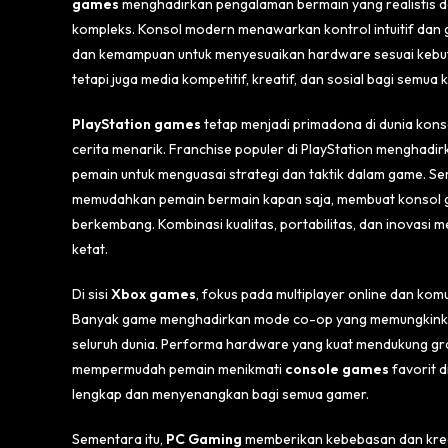
games
menghadirkan pengalaman bermain yang realistis d
kompleks. Konsol modern menawarkan kontrol intuitif dan 
dan kemampuan untuk menyesuaikan hardware sesuai kebutu
tetapi juga media kompetitif, kreatif, dan sosial bagi semua
PlayStation games
tetap menjadi primadona di dunia kons
cerita menarik. Franchise populer di PlayStation mengha
pemain untuk menguasai strategi dan taktik dalam game. Se
memudahkan pemain bermain kapan saja, membuat konsol ge
berkembang. Kombinasi kualitas, portabilitas, dan inovasi 
ketat.
Di sisi
Xbox games
, fokus pada multiplayer online dan kom
Banyak game menghadirkan mode co-op yang memungkinkan
seluruh dunia. Performa hardware yang kuat mendukung grafi
mempermudah pemain menikmati
console games
favorit 
lengkap dan menyenangkan bagi semua gamer.
Sementara itu,
PC Gaming
memberikan kebebasan dan kreati