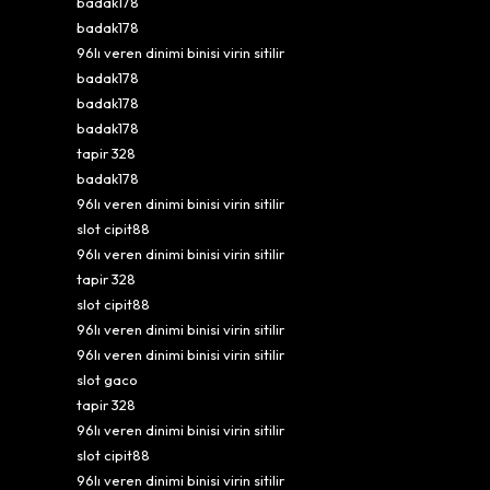
badak178
badak178
96lı veren dinimi binisi virin sitilir
badak178
badak178
badak178
tapir 328
badak178
96lı veren dinimi binisi virin sitilir
slot cipit88
96lı veren dinimi binisi virin sitilir
tapir 328
slot cipit88
96lı veren dinimi binisi virin sitilir
96lı veren dinimi binisi virin sitilir
slot gaco
tapir 328
96lı veren dinimi binisi virin sitilir
slot cipit88
96lı veren dinimi binisi virin sitilir