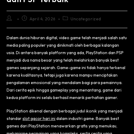
April 4, 2026
Uncategorized
Dalam dunia hiburan digital, video game telah menjadi salah satu
media paling populer yang dinikmati oleh berbagai kalangan
usia. Di antara banyak platform yang ada, PlayStation dan PSP
menjadi dua nama besar yang telah melahirkan banyak best
games sepanjang sejarah. Game-game ini tidak hanya terkenal
karena kualitasnya, tetapi juga karena mampu menciptakan
pengalaman emosional yang mendalam bagi para pemainnya.
Dari cerita epik hingga gameplay yang menantang, game dari
kedua platform ini selalu berhasil menarik perhatian gamer.
PlayStation dikenal dengan berbagai judul ikonik yang menjadi
standar
slot gacor hari ini
dalam industri game. Banyak best
games dari PlayStation menawarkan grafis yang memukau,
mekanisme permainan yang kompleks, serta cerita yang