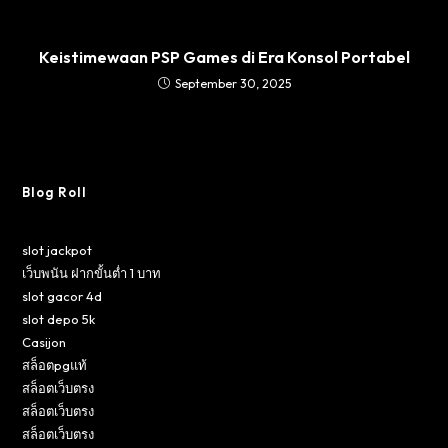
Keistimewaan PSP Games di Era Konsol Portabel
September 30, 2025
Blog Roll
slot jackpot
เว็บพนัน ฝากขั้นต่ำ 1 บาท
slot gacor 4d
slot depo 5k
Casijon
สล็อตpgแท้
สล็อตเว็บตรง
สล็อตเว็บตรง
สล็อตเว็บตรง