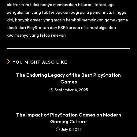
platform ini tidak hanya memberikan hiburan, tetapi juga
pengalaman yang tak terlupakan bagi para pemainnya. Hingga
kini, banyak gamer yang masih kembali memainkan game-game
klasik dari PlayStation dan PSP karena nilai nostalgia dan
kualitasnya yang tetap relevan.
YOU MIGHT ALSO LIKE
The Enduring Legacy of the Best PlayStation
Games
September 4, 2025
The Impact of PlayStation Games on Modern
Gaming Culture
July 8, 2025