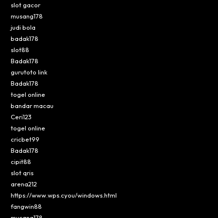
slot gacor
musang178
judi bola
badak178
slot88
Badak178
gurutoto link
Badak178
togel online
bandar macau
Ceri123
togel online
cricbet99
Badak178
cipit88
slot qris
arena212
https://www.wps.cyou/windows.html
fangwin88
musang178