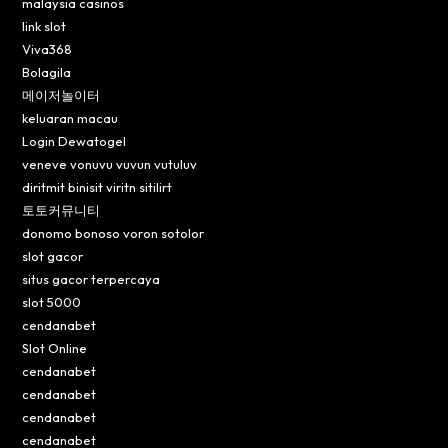
malaysia casinos
link slot
Viva368
Bolagila
메이저놀이터
keluaran macau
Login Dewatogel
veneve vonuvu vuvun vutuluv
diritmit binisit viritn sitilirt
토토커뮤니티
donomo bonoso voron sotolor
slot gacor
situs gacor terpercaya
slot 5000
cendanabet
Slot Online
cendanabet
cendanabet
cendanabet
cendanabet