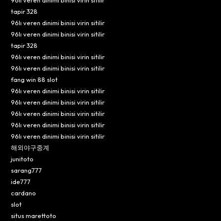
tapir 328
96lı veren dinimi binisi virin sitilir
96lı veren dinimi binisi virin sitilir
tapir 328
96lı veren dinimi binisi virin sitilir
96lı veren dinimi binisi virin sitilir
fang win 88 slot
96lı veren dinimi binisi virin sitilir
96lı veren dinimi binisi virin sitilir
96lı veren dinimi binisi virin sitilir
96lı veren dinimi binisi virin sitilir
96lı veren dinimi binisi virin sitilir
해외야구중계
junitoto
sarang777
ide777
cardano
slot
situs marettoto