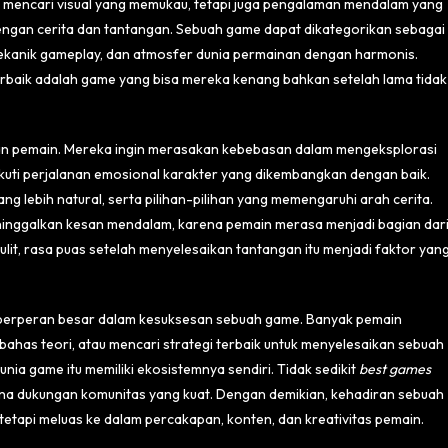
a mencari visual yang memukau, tetapi juga pengalaman mendalam yang
gan cerita dan tantangan. Sebuah game dapat dikategorikan sebagai
 mekanik gameplay, dan atmosfer dunia permainan dengan harmonis.
rbaik adalah game yang bisa mereka kenang bahkan setelah lama tidak
tan pemain. Mereka ingin merasakan kebebasan dalam mengeksplorasi
ikuti perjalanan emosional karakter yang dikembangkan dengan baik.
 lebih natural, serta pilihan-pilihan yang memengaruhi arah cerita.
ninggalkan kesan mendalam, karena pemain merasa menjadi bagian dar
ulit, rasa puas setelah menyelesaikan tantangan itu menjadi faktor yan
ga berperan besar dalam kesuksesan sebuah game. Banyak pemain
has teori, atau mencari strategi terbaik untuk menyelesaikan sebuah
unia game itu memiliki ekosistemnya sendiri. Tidak sedikit
best games
a dukungan komunitas yang kuat. Dengan demikian, kehadiran sebuah
tetapi meluas ke dalam percakapan, konten, dan kreativitas pemain.