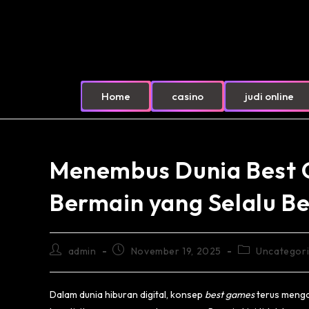
Home
casino
judi online
Menembus Dunia Best
Bermain yang Selalu Be
admin
November 19, 2025
Uncategor
Dalam dunia hiburan digital, konsep
best games
terus menga