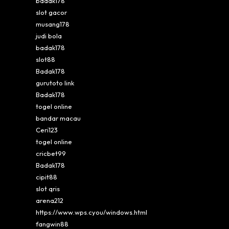
badak178
slot gacor
musang178
judi bola
badak178
slot88
Badak178
gurutoto link
Badak178
togel online
bandar macau
Ceri123
togel online
cricbet99
Badak178
cipit88
slot qris
arena212
https://www.wps.cyou/windows.html
fangwin88