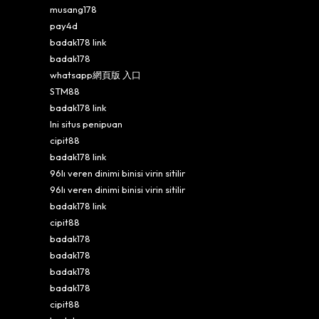
musang178
pay4d
badak178 link
badak178
whatsapp網頁版 入口
STM88
badak178 link
Ini situs penipuan
cipit88
badak178 link
96lı veren dinimi binisi virin sitilir
96lı veren dinimi binisi virin sitilir
badak178 link
cipit88
badak178
badak178
badak178
badak178
cipit88