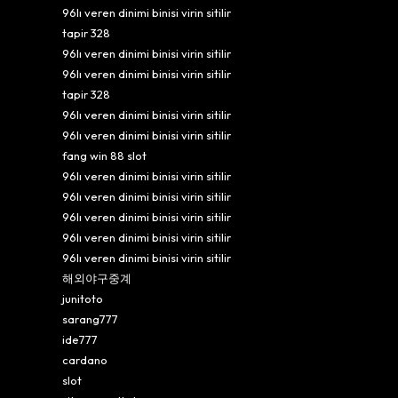
96lı veren dinimi binisi virin sitilir
tapir 328
96lı veren dinimi binisi virin sitilir
96lı veren dinimi binisi virin sitilir
tapir 328
96lı veren dinimi binisi virin sitilir
96lı veren dinimi binisi virin sitilir
fang win 88 slot
96lı veren dinimi binisi virin sitilir
96lı veren dinimi binisi virin sitilir
96lı veren dinimi binisi virin sitilir
96lı veren dinimi binisi virin sitilir
96lı veren dinimi binisi virin sitilir
해외야구중계
junitoto
sarang777
ide777
cardano
slot